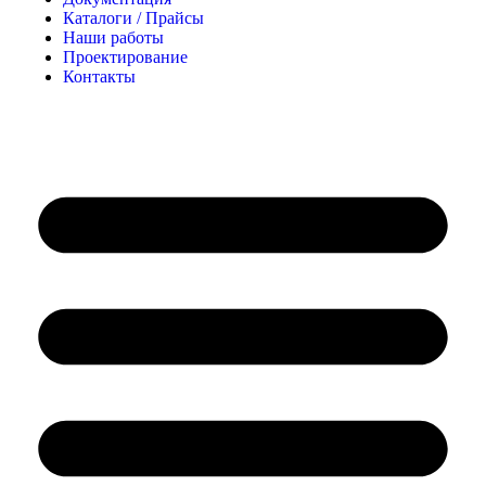
Каталоги / Прайсы
Наши работы
Проектирование
Контакты