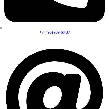
+7 (495) 989-60-37