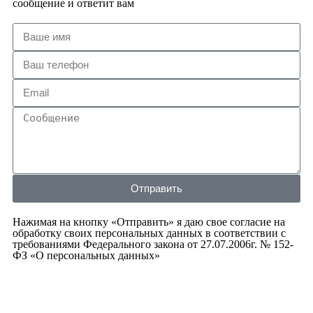
сообщение и ответит вам
Отправить
Нажимая на кнопку «Отправить» я даю свое согласие на
обработку своих персональных данных в соответствии с
требованиями Федерального закона от 27.07.2006г. № 152-
ФЗ «О персональных данных»