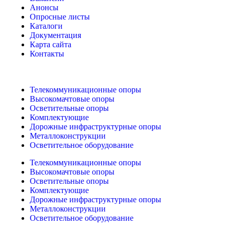
Анонсы
Опросные листы
Каталоги
Документация
Карта сайта
Контакты
Телекоммуникационные опоры
Высокомачтовые опоры
Осветительные опоры
Комплектующие
Дорожные инфраструктурные опоры
Металлоконструкции
Осветительное оборудование
Телекоммуникационные опоры
Высокомачтовые опоры
Осветительные опоры
Комплектующие
Дорожные инфраструктурные опоры
Металлоконструкции
Осветительное оборудование