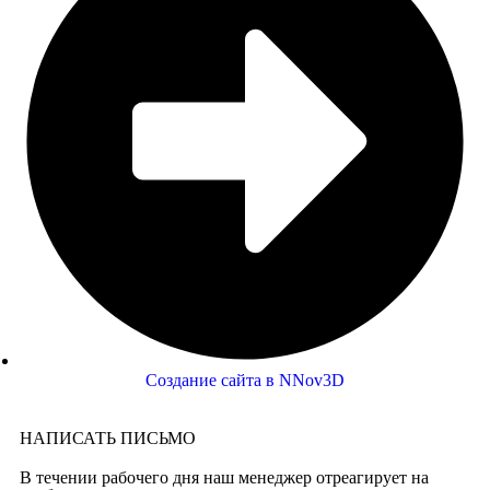
Создание сайта в NNov3D
НАПИСАТЬ ПИСЬМО
В течении рабочего дня наш менеджер отреагирует на