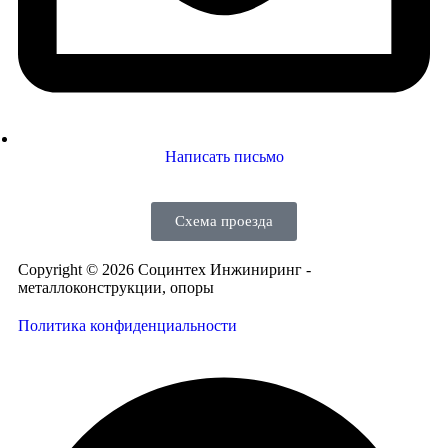
Написать письмо
Схема проезда
Copyright © 2026 Социнтех Инжиниринг -
металлоконструкции, опоры
Политика конфиденциальности