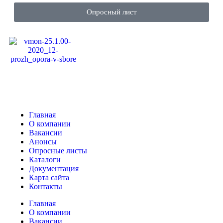
Опросный лист
Главная
О компании
Вакансии
Анонсы
Опросные листы
Каталоги
Документация
Карта сайта
Контакты
Главная
О компании
Вакансии