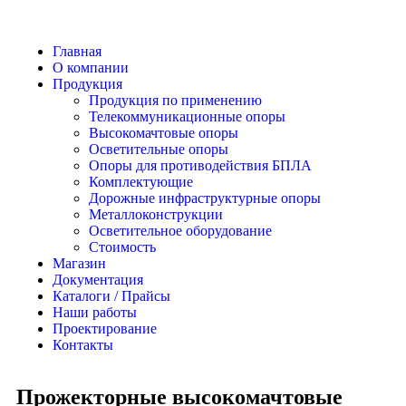
Главная
О компании
Продукция
Продукция по применению
Телекоммуникационные опоры
Высокомачтовые опоры
Осветительные опоры
Опоры для противодействия БПЛА
Комплектующие
Дорожные инфраструктурные опоры
Металлоконструкции
Осветительное оборудование
Стоимость
Магазин
Документация
Каталоги / Прайсы
Наши работы
Проектирование
Контакты
Прожекторные высокомачтовые