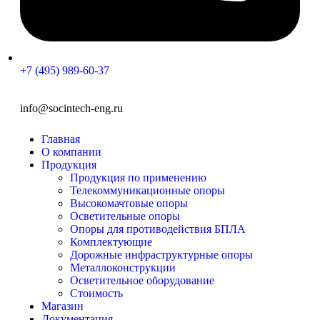
+7 (495) 989-60-37
info@socintech-eng.ru
Главная
О компании
Продукция
Продукция по применению
Телекоммуникационные опоры
Высокомачтовые опоры
Осветительные опоры
Опоры для противодействия БПЛА
Комплектующие
Дорожные инфраструктурные опоры
Металлоконструкции
Осветительное оборудование
Стоимость
Магазин
Документация