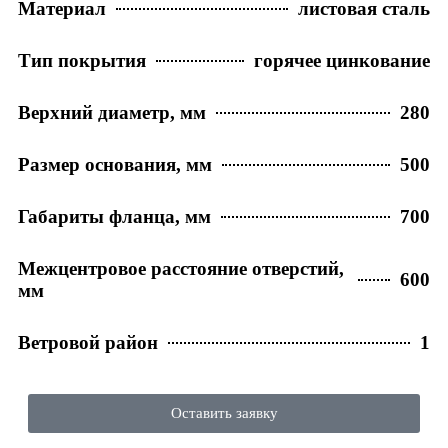
Материал
листовая сталь
Тип покрытия
горячее цинкование
Верхний диаметр, мм
280
Размер основания, мм
500
Габариты фланца, мм
700
Межцентровое расстояние отверстий,
600
мм
Ветровой район
1
Оставить заявку