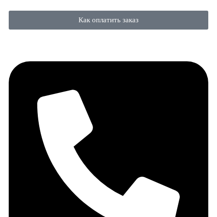
Как оплатить заказ