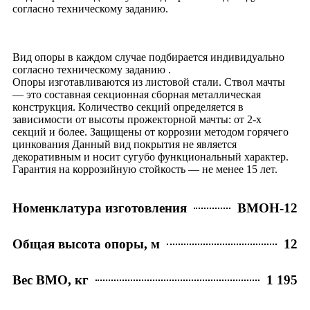
согласно техническому заданию.
Вид опоры в каждом случае подбирается индивидуально
согласно техническому заданию .
Опоры изготавливаются из листовой стали. Ствол мачты
— это составная секционная сборная металлическая
конструкция. Количество секций определяется в
зависимости от высоты прожекторной мачты: от 2-х
секций и более. Защищены от коррозии методом горячего
цинкования Данный вид покрытия не является
декоративным и носит сугубо функциональный характер.
Гарантия на коррозийную стойкость — не менее 15 лет.
Номенклатура изготовления
ВМОН-12
Общая высота опоры, м
12
Вес ВМО, кг
1 195