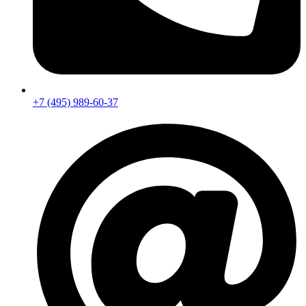
+7 (495) 989-60-37