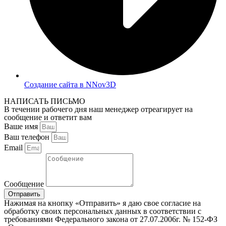
Создание сайта в NNov3D
НАПИСАТЬ ПИСЬМО
В течении рабочего дня наш менеджер отреагирует на
сообщение и ответит вам
Ваше имя
Ваш телефон
Email
Сообщение
Отправить
Нажимая на кнопку «Отправить» я даю свое согласие на
обработку своих персональных данных в соответствии с
требованиями Федерального закона от 27.07.2006г. № 152-ФЗ