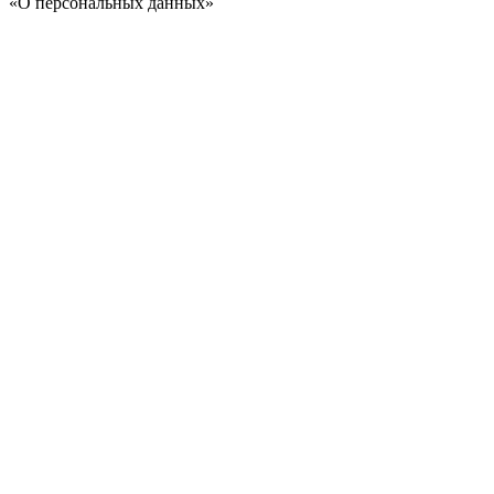
«О персональных данных»