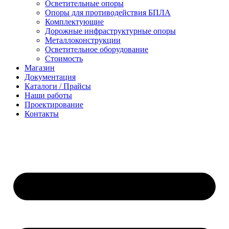
Осветительные опоры
Опоры для противодействия БПЛА
Комплектующие
Дорожные инфраструктурные опоры
Металлоконструкции
Осветительное оборудование
Стоимость
Магазин
Документация
Каталоги / Прайсы
Наши работы
Проектирование
Контакты