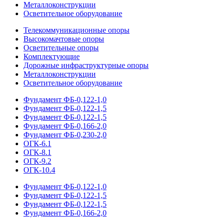
Металлоконструкции
Осветительное оборудование
Телекоммуникационные опоры
Высокомачтовые опоры
Осветительные опоры
Комплектующие
Дорожные инфраструктурные опоры
Металлоконструкции
Осветительное оборудование
Фундамент ФБ-0,122-1,0
Фундамент ФБ-0,122-1,5
Фундамент ФБ-0,122-1,5
Фундамент ФБ-0,166-2,0
Фундамент ФБ-0,230-2,0
ОГК-6.1
ОГК-8.1
ОГК-9.2
ОГК-10.4
Фундамент ФБ-0,122-1,0
Фундамент ФБ-0,122-1,5
Фундамент ФБ-0,122-1,5
Фундамент ФБ-0,166-2,0