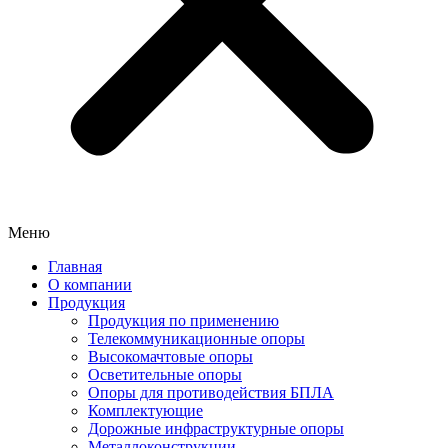
Меню
Главная
О компании
Продукция
Продукция по применению
Телекоммуникационные опоры
Высокомачтовые опоры
Осветительные опоры
Опоры для противодействия БПЛА
Комплектующие
Дорожные инфраструктурные опоры
Металлоконструкции