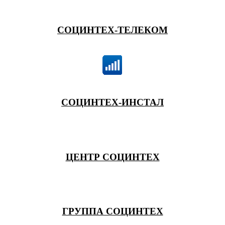
СОЦИНТЕХ-ТЕЛЕКОМ
СОЦИНТЕХ-ИНСТАЛ
ЦЕНТР СОЦИНТЕХ
ГРУППА СОЦИНТЕХ