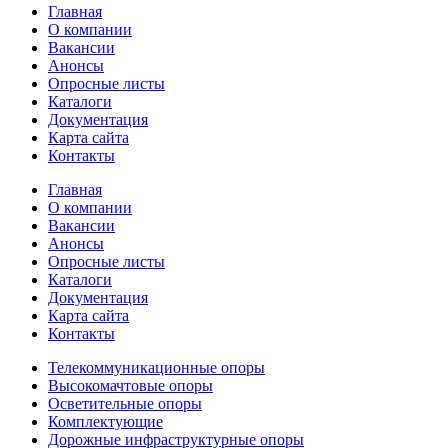
Главная
О компании
Вакансии
Анонсы
Опросные листы
Каталоги
Документация
Карта сайта
Контакты
Главная
О компании
Вакансии
Анонсы
Опросные листы
Каталоги
Документация
Карта сайта
Контакты
Телекоммуникационные опоры
Высокомачтовые опоры
Осветительные опоры
Комплектующие
Дорожные инфраструктурные опоры