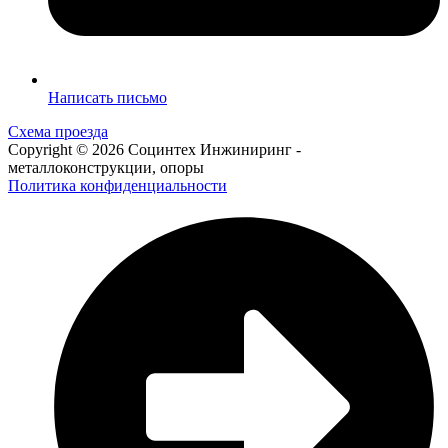
Написать письмо
Схема проезда
Copyright © 2026 Социнтех Инжиниринг -
металлоконструкции, опоры
Политика конфиденциальности