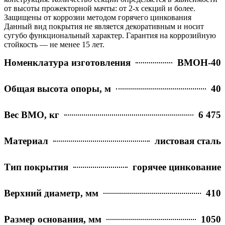
от высоты прожекторной мачты: от 2-х секций и более.
Защищены от коррозии методом горячего цинкования
Данный вид покрытия не является декоративным и носит
сугубо функциональный характер. Гарантия на коррозийную
стойкость — не менее 15 лет.
Номенклатура изготовления
ВМОН-40
Общая высота опоры, м
40
Вес ВМО, кг
6 475
Материал
листовая сталь
Тип покрытия
горячее цинкование
Верхний диаметр, мм
410
Размер основания, мм
1050