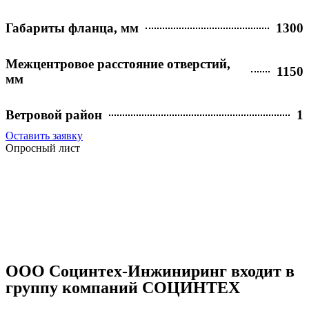
Габариты фланца, мм
1300
Межцентровое расстояние отверстий,
1150
мм
Ветровой район
1
Оставить заявку
Опросный лист
ООО Социнтех-Инжиниринг входит в
группу компаний СОЦИНТЕХ