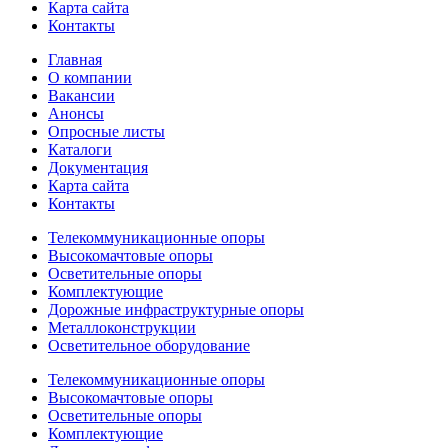
Карта сайта
Контакты
Главная
О компании
Вакансии
Анонсы
Опросные листы
Каталоги
Документация
Карта сайта
Контакты
Телекоммуникационные опоры
Высокомачтовые опоры
Осветительные опоры
Комплектующие
Дорожные инфраструктурные опоры
Металлоконструкции
Осветительное оборудование
Телекоммуникационные опоры
Высокомачтовые опоры
Осветительные опоры
Комплектующие