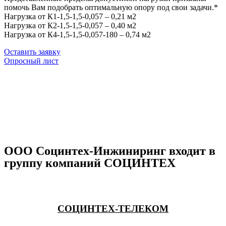
помочь Вам подобрать оптимальную опору под свои задачи.*
Нагрузка от К1-1,5-1,5-0,057 – 0,21 м2
Нагрузка от К2-1,5-1,5-0,057 – 0,40 м2
Нагрузка от К4-1,5-1,5-0,057-180 – 0,74 м2
Оставить заявку
Опросный лист
ООО Социнтех-Инжиниринг входит в
группу компаний СОЦИНТЕХ
СОЦИНТЕХ-ТЕЛЕКОМ