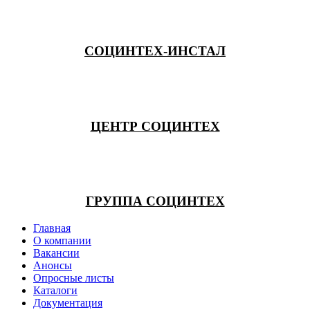
СОЦИНТЕХ-ИНСТАЛ
ЦЕНТР СОЦИНТЕХ
ГРУППА СОЦИНТЕХ
Главная
О компании
Вакансии
Анонсы
Опросные листы
Каталоги
Документация