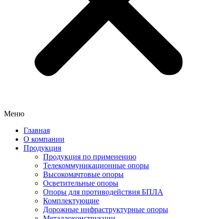
Меню
Главная
О компании
Продукция
Продукция по применению
Телекоммуникационные опоры
Высокомачтовые опоры
Осветительные опоры
Опоры для противодействия БПЛА
Комплектующие
Дорожные инфраструктурные опоры
Металлоконструкции