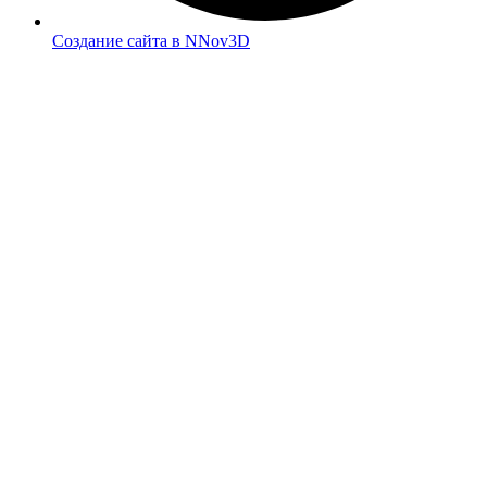
Создание сайта в NNov3D