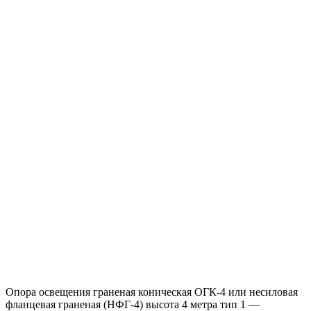
Опора освещения граненая коническая ОГК-4 или несиловая
фланцевая граненая (НФГ-4) высота 4 метра тип 1 —