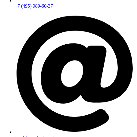
+7 (495) 989-60-37