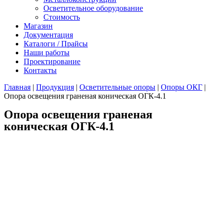
Осветительное оборудование
Стоимость
Магазин
Документация
Каталоги / Прайсы
Наши работы
Проектирование
Контакты
Главная
|
Продукция
|
Осветительные опоры
|
Опоры ОКГ
|
Опора освещения граненая коническая ОГК-4.1
Опора освещения граненая
коническая ОГК-4.1