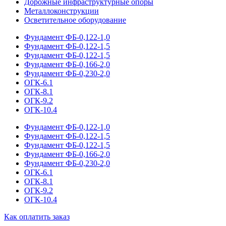
Дорожные инфраструктурные опоры
Металлоконструкции
Осветительное оборудование
Фундамент ФБ-0,122-1,0
Фундамент ФБ-0,122-1,5
Фундамент ФБ-0,122-1,5
Фундамент ФБ-0,166-2,0
Фундамент ФБ-0,230-2,0
ОГК-6.1
ОГК-8.1
ОГК-9.2
ОГК-10.4
Фундамент ФБ-0,122-1,0
Фундамент ФБ-0,122-1,5
Фундамент ФБ-0,122-1,5
Фундамент ФБ-0,166-2,0
Фундамент ФБ-0,230-2,0
ОГК-6.1
ОГК-8.1
ОГК-9.2
ОГК-10.4
Как оплатить заказ