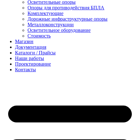
Осветительные опоры
Опоры для противодействия БПЛА
Комплектующие
Дорожные инфраструктурные опоры
Металлоконструкции
Осветительное оборудование
Стоимость
Магазин
Документация
Каталоги / Прайсы
Наши работы
Проектирование
Контакты