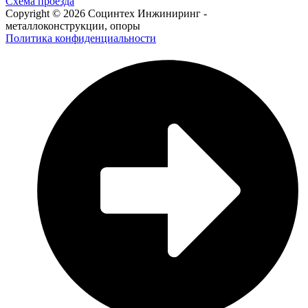
Схема проезда
Copyright © 2026 Социнтех Инжиниринг -
металлоконструкции, опоры
Политика конфиденциальности